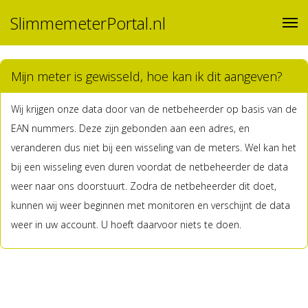
SlimmemeterPortal.nl
Mijn meter is gewisseld, hoe kan ik dit aangeven?
Wij krijgen onze data door van de netbeheerder op basis van de
EAN nummers. Deze zijn gebonden aan een adres, en
veranderen dus niet bij een wisseling van de meters. Wel kan het
bij een wisseling even duren voordat de netbeheerder de data
weer naar ons doorstuurt. Zodra de netbeheerder dit doet,
kunnen wij weer beginnen met monitoren en verschijnt de data
weer in uw account. U hoeft daarvoor niets te doen.