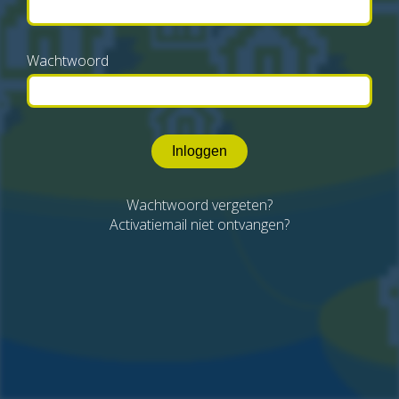
Wachtwoord
Inloggen
Wachtwoord vergeten?
Activatiemail niet ontvangen?