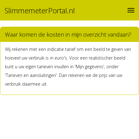
SlimmemeterPortal.nl
Waar komen de kosten in mijn overzicht vandaan?
Wij rekenen met een indicatie tarief om een beeld te geven van
hoeveel uw verbruik is in euro's. Voor een realistischer beeld
kunt u uw eigen tarieven invullen in 'Mijn gegevens', onder
'Tarieven en aansluitingen'. Dan rekenen we de prijs van uw
verbruik daarmee uit.